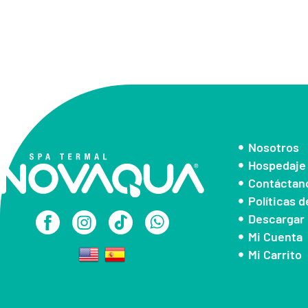
Nosotros
Hospedaje
Contáctan
Políticas 
Descargar 
Mi Cuenta
Mi Carrito