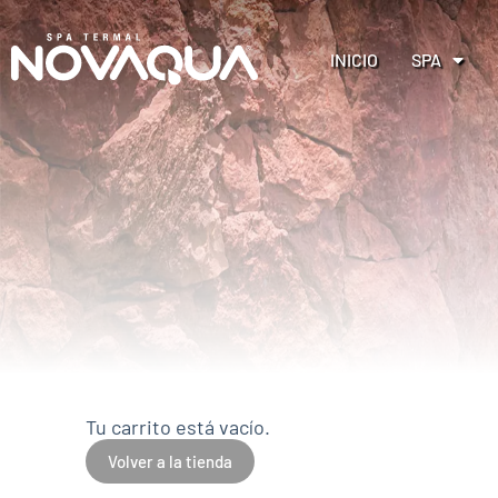
INICIO
SPA
Tu carrito está vacío.
Volver a la tienda