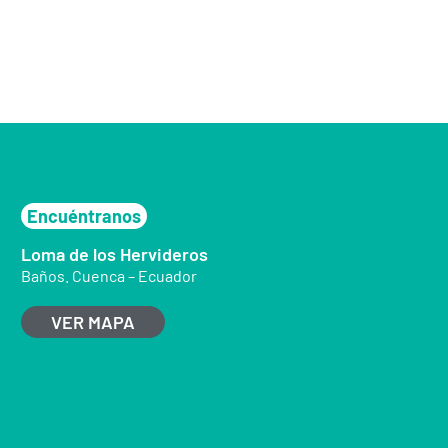
Encuéntranos
Loma de los Hervideros
Baños. Cuenca – Ecuador
VER MAPA