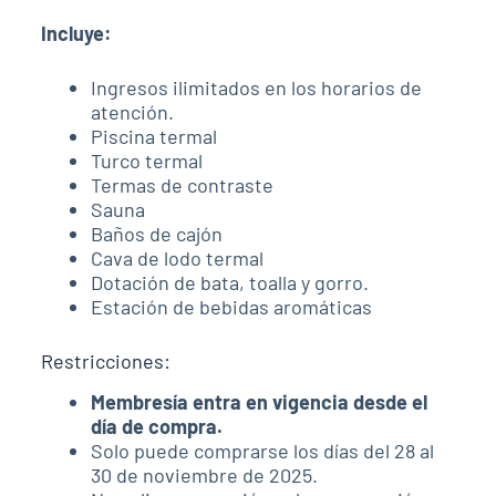
Incluye:
Ingresos ilimitados en los horarios de
atención.
Piscina termal
Turco termal
Termas de contraste
Sauna
Baños de cajón
Cava de lodo termal
Dotación de bata, toalla y gorro.
Estación de bebidas aromáticas
Restricciones:
Membresía entra en vigencia desde el
día de compra.
Solo puede comprarse los días del 28 al
30 de noviembre de 2025.