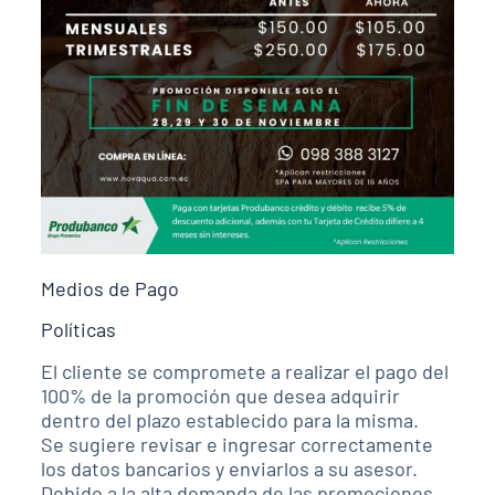
Medios de Pago
Políticas
El cliente se compromete a realizar el pago del
100% de la promoción que desea adquirir
dentro del plazo establecido para la misma.
Se sugiere revisar e ingresar correctamente
los datos bancarios y enviarlos a su asesor.
Debido a la alta demanda de las promociones,