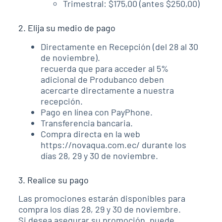
Trimestral: $175,00 (antes $250,00)
2. Elija su medio de pago
Directamente en Recepción (del 28 al 30
de noviembre).
recuerda que para acceder al 5%
adicional de Produbanco deben
acercarte directamente a nuestra
recepción.
Pago en línea con PayPhone.
Transferencia bancaria.
Compra directa en la web
https://novaqua.com.ec/ durante los
días 28, 29 y 30 de noviembre.
3. Realice su pago
Las promociones estarán disponibles para
compra los días 28, 29 y 30 de noviembre.
Si desea asegurar su promoción, puede