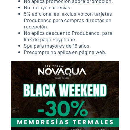
No aplica promoción sobre promoción.
No incluye cortesías.
5% adicional es exclusivo con tarjetas
Produbanco para compras directas en
recepción.
No aplica descuento Produbanco, para
link de pago Payphone.
Spa para mayores de 16 años.
Precompra no aplica en página web.