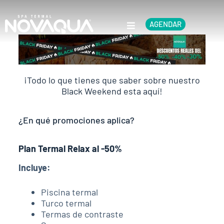
AGENDAR
¡Todo lo que tienes que saber sobre nuestro
Black Weekend esta aquí!
¿En qué promociones aplica?
Plan Termal Relax al -50%
Incluye:
Piscina termal
Turco termal
Termas de contraste