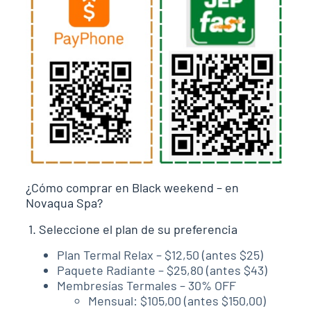
¿Cómo comprar en Black weekend – en
Novaqua Spa?
1. Seleccione el plan de su preferencia
Plan Termal Relax – $12,50 (antes $25)
Paquete Radiante – $25,80 (antes $43)
Membresías Termales – 30% OFF
Mensual: $105,00 (antes $150,00)