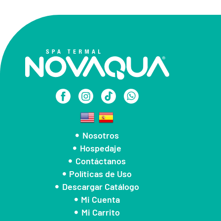
Nosotros
Hospedaje
Contáctanos
Políticas de Uso
Descargar Catálogo
Mi Cuenta
Mi Carrito