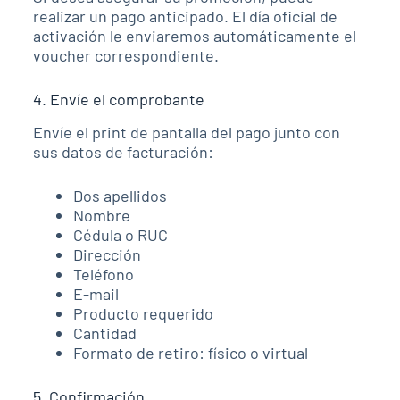
realizar un pago anticipado. El día oficial de
activación le enviaremos automáticamente el
voucher correspondiente.
4. Envíe el comprobante
Envíe el print de pantalla del pago junto con
sus datos de facturación:
Dos apellidos
Nombre
Cédula o RUC
Dirección
Teléfono
E-mail
Producto requerido
Cantidad
Formato de retiro: físico o virtual
5. Confirmación