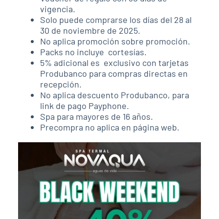
vigencia.
Solo puede comprarse los días del 28 al
30 de noviembre de 2025.
No aplica promoción sobre promoción.
Packs no incluye cortesías.
5% adicional es exclusivo con tarjetas
Produbanco para compras directas en
recepción.
No aplica descuento Produbanco, para
link de pago Payphone.
Spa para mayores de 16 años.
Precompra no aplica en página web.