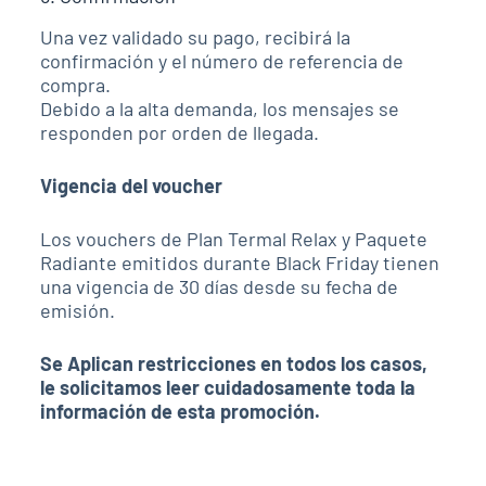
Una vez validado su pago, recibirá la
confirmación y el número de referencia de
compra.
Debido a la alta demanda, los mensajes se
responden por orden de llegada.
Vigencia del voucher
Los vouchers de Plan Termal Relax y Paquete
Radiante emitidos durante Black Friday tienen
una vigencia de 30 días desde su fecha de
emisión.
Se Aplican restricciones en todos los casos,
le solicitamos leer cuidadosamente toda la
información de esta promoción.