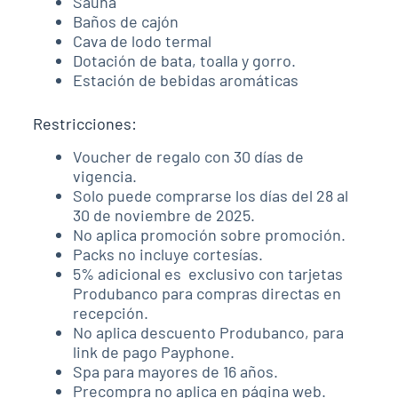
Sauna
Baños de cajón
Cava de lodo termal
Dotación de bata, toalla y gorro.
Estación de bebidas aromáticas
Restricciones:
Voucher de regalo con 30 días de
vigencia.
Solo puede comprarse los días del 28 al
30 de noviembre de 2025.
No aplica promoción sobre promoción.
Packs no incluye cortesías.
5% adicional es exclusivo con tarjetas
Produbanco para compras directas en
recepción.
No aplica descuento Produbanco, para
link de pago Payphone.
Spa para mayores de 16 años.
Precompra no aplica en página web.