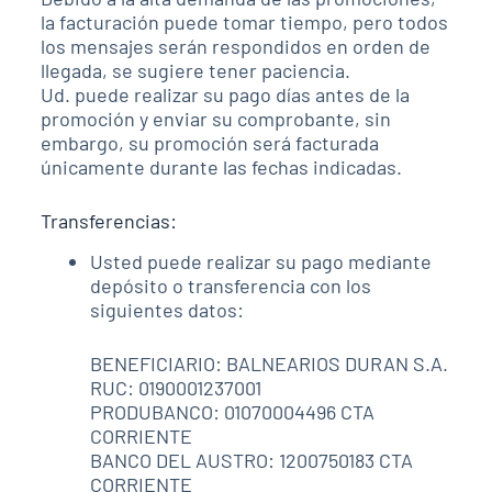
la facturación puede tomar tiempo, pero todos
los mensajes serán respondidos en orden de
llegada, se sugiere tener paciencia.
Ud. puede realizar su pago días antes de la
promoción y enviar su comprobante, sin
embargo, su promoción será facturada
únicamente durante las fechas indicadas.
Transferencias:
Usted puede realizar su pago mediante
depósito o transferencia con los
siguientes datos:
BENEFICIARIO: BALNEARIOS DURAN S.A.
RUC: 0190001237001
PRODUBANCO: 01070004496 CTA
CORRIENTE
BANCO DEL AUSTRO: 1200750183 CTA
CORRIENTE