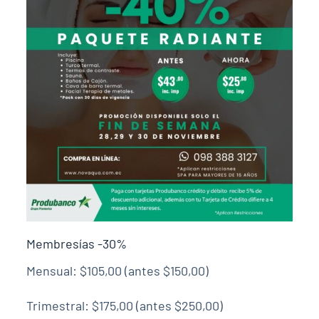
Membresías -30%
Mensual: $105,00 (antes $150,00)
Trimestral: $175,00 (antes $250,00)