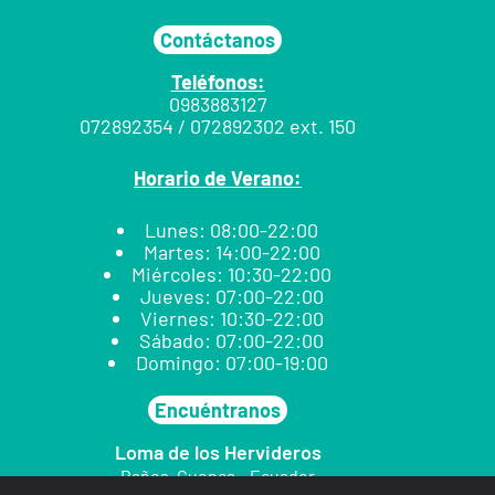
Contáctanos
Teléfonos:
0983883127
072892354 / 072892302 ext. 150
Horario de Verano:
Lunes: 08:00-22:00
Martes: 14:00-22:00
Miércoles: 10:30-22:00
Jueves: 07:00-22:00
Viernes: 10:30-22:00
Sábado: 07:00-22:00
Domingo: 07:00-19:00
Encuéntranos
Loma de los Hervideros
Baños. Cuenca – Ecuador